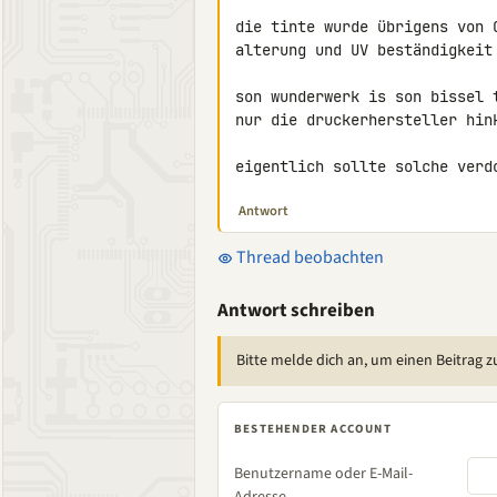
die tinte wurde übrigens von 
alterung und UV beständigkeit 
son wunderwerk is son bissel 
nur die druckerhersteller hink
eigentlich sollte solche verd
Antwort
Thread beobachten
Antwort schreiben
Bitte melde dich an, um einen Beitrag z
BESTEHENDER ACCOUNT
Benutzername oder E-Mail-