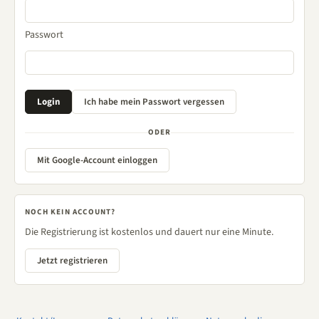
Passwort
ODER
Mit Google-Account einloggen
NOCH KEIN ACCOUNT?
Die Registrierung ist kostenlos und dauert nur eine Minute.
Jetzt registrieren