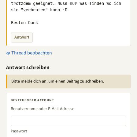
trotzdem geeignet. Muss nur was finden wo ich 
sie "verbraten" kann :D

Besten Dank
Antwort
Thread beobachten
Antwort schreiben
Bitte melde dich an, um einen Beitrag zu schreiben.
BESTEHENDER ACCOUNT
Benutzername oder E-Mail-Adresse
Passwort