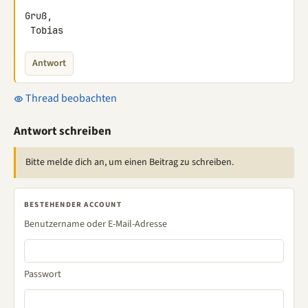
Gruß,

 Tobias
Antwort
Thread beobachten
Antwort schreiben
Bitte melde dich an, um einen Beitrag zu schreiben.
BESTEHENDER ACCOUNT
Benutzername oder E-Mail-Adresse
Passwort