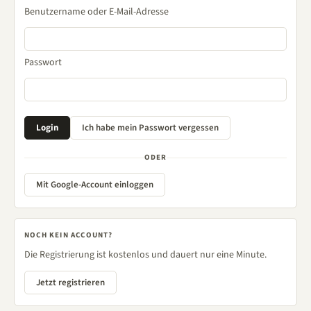
Benutzername oder E-Mail-Adresse
Passwort
ODER
Mit Google-Account einloggen
NOCH KEIN ACCOUNT?
Die Registrierung ist kostenlos und dauert nur eine Minute.
Jetzt registrieren