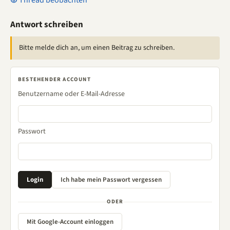
Thread beobachten
Antwort schreiben
Bitte melde dich an, um einen Beitrag zu schreiben.
BESTEHENDER ACCOUNT
Benutzername oder E-Mail-Adresse
Passwort
ODER
Mit Google-Account einloggen