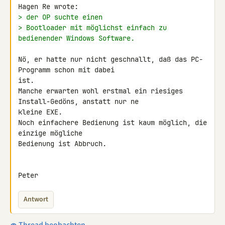
> der OP suchte einen
> Bootloader mit möglichst einfach zu 
bedienender Windows Software.
Nö, er hatte nur nicht geschnallt, daß das PC-
Programm schon mit dabei 

ist.

Manche erwarten wohl erstmal ein riesiges 
Install-Gedöns, anstatt nur ne 

kleine EXE.

Noch einfachere Bedienung ist kaum möglich, die 
einzige mögliche 

Bedienung ist Abbruch.

Peter
Antwort