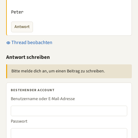
Peter
Antwort
Thread beobachten
Antwort schreiben
Bitte melde dich an, um einen Beitrag zu schreiben.
BESTEHENDER ACCOUNT
Benutzername oder E-Mail-Adresse
Passwort