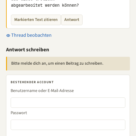
abgearbeoítet werden können?
Markierten Text zitieren
Antwort
Thread beobachten
Antwort schreiben
Bitte melde dich an, um einen Beitrag zu schreiben.
BESTEHENDER ACCOUNT
Benutzername oder E-Mail-Adresse
Passwort