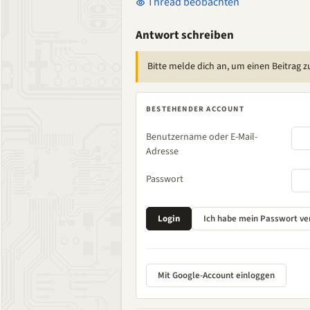
Thread beobachten
Antwort schreiben
Bitte melde dich an, um einen Beitrag z
BESTEHENDER ACCOUNT
Benutzername oder E-Mail-
Adresse
Passwort
Mit Google-Account einloggen