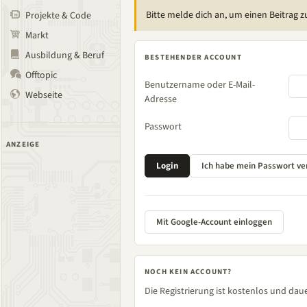
Bitte melde dich an, um einen Beitrag z
Projekte & Code
Markt
Ausbildung & Beruf
BESTEHENDER ACCOUNT
Offtopic
Benutzername oder E-Mail-
Webseite
Adresse
Passwort
ANZEIGE
Mit Google-Account einloggen
NOCH KEIN ACCOUNT?
Die Registrierung ist kostenlos und daue