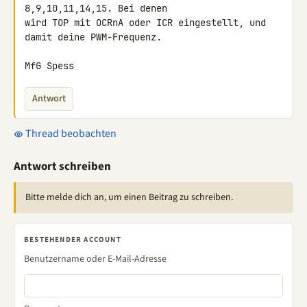
8,9,10,11,14,15. Bei denen 

wird TOP mit OCRnA oder ICR eingestellt, und 
damit deine PWM-Frequenz.

MfG Spess
Antwort
Thread beobachten
Antwort schreiben
Bitte melde dich an, um einen Beitrag zu schreiben.
BESTEHENDER ACCOUNT
Benutzername oder E-Mail-Adresse