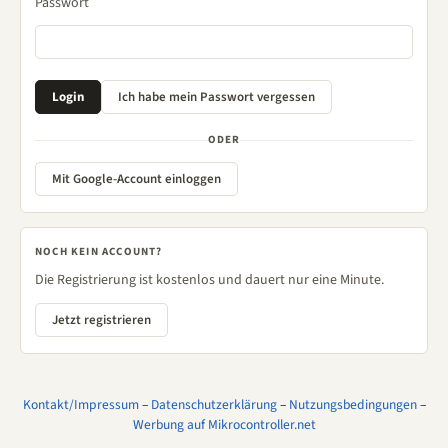
Passwort
ODER
Mit Google-Account einloggen
NOCH KEIN ACCOUNT?
Die Registrierung ist kostenlos und dauert nur eine Minute.
Jetzt registrieren
Kontakt/Impressum
–
Datenschutzerklärung
–
Nutzungsbedingungen
–
Werbung auf Mikrocontroller.net