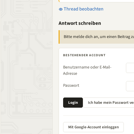
Thread beobachten
Antwort schreiben
Bitte melde dich an, um einen Beitrag z
BESTEHENDER ACCOUNT
Benutzername oder E-Mail-
Adresse
Passwort
Mit Google-Account einloggen