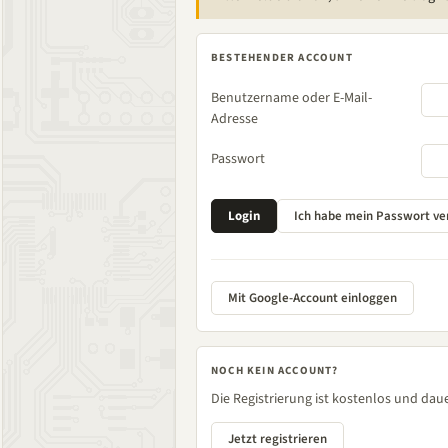
BESTEHENDER ACCOUNT
Benutzername oder E-Mail-
Adresse
Passwort
Mit Google-Account einloggen
NOCH KEIN ACCOUNT?
Die Registrierung ist kostenlos und daue
Jetzt registrieren