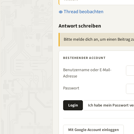
Thread beobachten
Antwort schreiben
Bitte melde dich an, um einen Beitrag z
BESTEHENDER ACCOUNT
Benutzername oder E-Mail-
Adresse
Passwort
Mit Google-Account einloggen