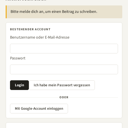
Bitte melde dich an, um einen Beitrag zu schreiben.
BESTEHENDER ACCOUNT
Benutzername oder E-Mail-Adresse
Passwort
ODER
Mit Google-Account einloggen