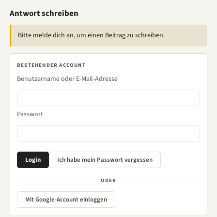
Antwort schreiben
Bitte melde dich an, um einen Beitrag zu schreiben.
BESTEHENDER ACCOUNT
Benutzername oder E-Mail-Adresse
Passwort
ODER
Mit Google-Account einloggen