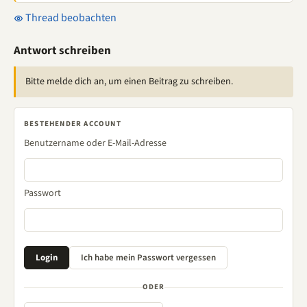
Thread beobachten
Antwort schreiben
Bitte melde dich an, um einen Beitrag zu schreiben.
BESTEHENDER ACCOUNT
Benutzername oder E-Mail-Adresse
Passwort
ODER