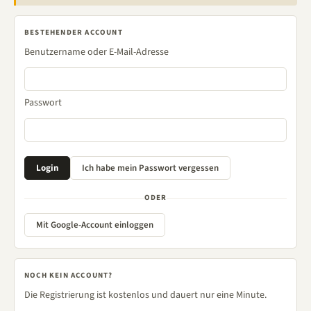
BESTEHENDER ACCOUNT
Benutzername oder E-Mail-Adresse
Passwort
ODER
Mit Google-Account einloggen
NOCH KEIN ACCOUNT?
Die Registrierung ist kostenlos und dauert nur eine Minute.