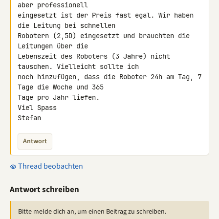
aber professionell

eingesetzt ist der Preis fast egal. Wir haben 
die Leitung bei schnellen

Robotern (2,5D) eingesetzt und brauchten die 
Leitungen über die

Lebenszeit des Roboters (3 Jahre) nicht 
tauschen. Vielleicht sollte ich

noch hinzufügen, dass die Roboter 24h am Tag, 7 
Tage die Woche und 365

Tage pro Jahr liefen.

Viel Spass

Stefan
Antwort
Thread beobachten
Antwort schreiben
Bitte melde dich an, um einen Beitrag zu schreiben.