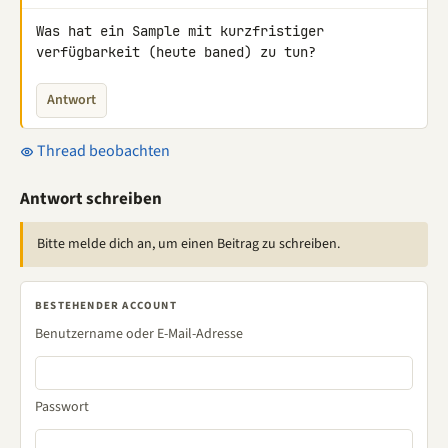
Was hat ein Sample mit kurzfristiger 
verfügbarkeit (heute baned) zu tun?
Antwort
Thread beobachten
Antwort schreiben
Bitte melde dich an, um einen Beitrag zu schreiben.
BESTEHENDER ACCOUNT
Benutzername oder E-Mail-Adresse
Passwort