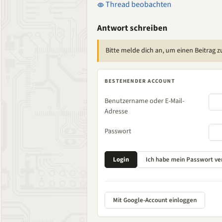
Thread beobachten
Antwort schreiben
Bitte melde dich an, um einen Beitrag z
BESTEHENDER ACCOUNT
Benutzername oder E-Mail-
Adresse
Passwort
Mit Google-Account einloggen