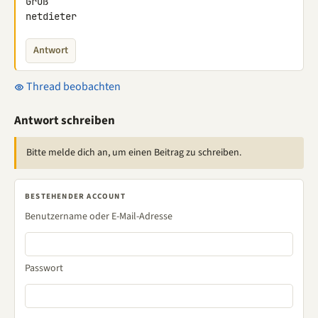
Gruß

netdieter
Antwort
Thread beobachten
Antwort schreiben
Bitte melde dich an, um einen Beitrag zu schreiben.
BESTEHENDER ACCOUNT
Benutzername oder E-Mail-Adresse
Passwort