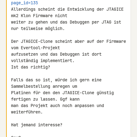
page_id=135
Allerdings scheint die Entwicklung der JTAGICE 
mk2 Klon Firmware nicht 

weiter zu gehen und das Debuggen per JTAG ist 
nur teilweise möglich.

Der JTAGICE-Clone scheint aber auf der Firmware 
vom Evertool-Projekt 

aufzusetzen und das Debuggen ist dort 
vollständig implementiert.

Ist das richtig?

Falls das so ist, würde ich gern eine 
Sammelbestellung anregen um 

Platinen für den den JTAGICE-Clone günstig 
fertigen zu lassen. Ggf kann 

man das Projekt auch noch anpassen und 
weiterführen.

Hat jemand interesse?
