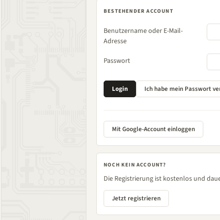
BESTEHENDER ACCOUNT
Benutzername oder E-Mail-
Adresse
Passwort
Mit Google-Account einloggen
NOCH KEIN ACCOUNT?
Die Registrierung ist kostenlos und daue
Jetzt registrieren