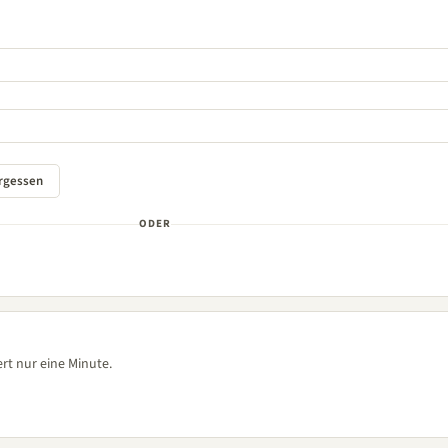
ODER
rt nur eine Minute.