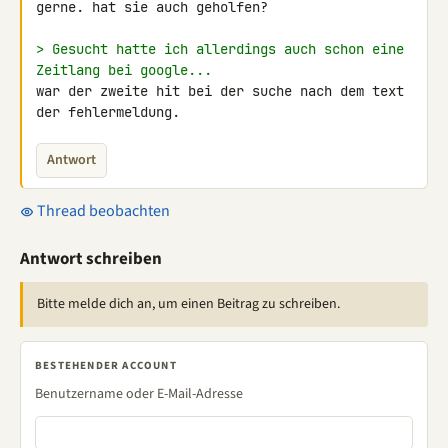
gerne. hat sie auch geholfen?

> Gesucht hatte ich allerdings auch schon eine 
Zeitlang bei google...
war der zweite hit bei der suche nach dem text 
der fehlermeldung.
Antwort
Thread beobachten
Antwort schreiben
Bitte melde dich an, um einen Beitrag zu schreiben.
BESTEHENDER ACCOUNT
Benutzername oder E-Mail-Adresse