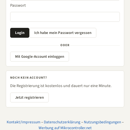
Passwort
ODER
Mit Google-Account einloggen
NOCH KEIN ACCOUNT?
Die Registrierung ist kostenlos und dauert nur eine Minute.
Jetzt registrieren
Kontakt/Impressum
–
Datenschutzerklärung
–
Nutzungsbedingungen
–
Werbung auf Mikrocontroller.net