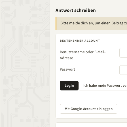
Antwort schreiben
Bitte melde dich an, um einen Beitrag z
BESTEHENDER ACCOUNT
Benutzername oder E-Mail-
Adresse
Passwort
Mit Google-Account einloggen