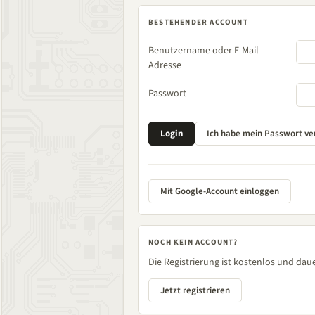
BESTEHENDER ACCOUNT
Benutzername oder E-Mail-
Adresse
Passwort
Mit Google-Account einloggen
NOCH KEIN ACCOUNT?
Die Registrierung ist kostenlos und daue
Jetzt registrieren