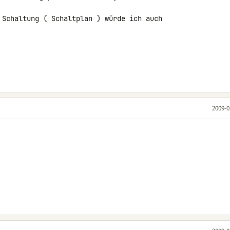
 Schaltung ( Schaltplan ) würde ich auch 

2009-0