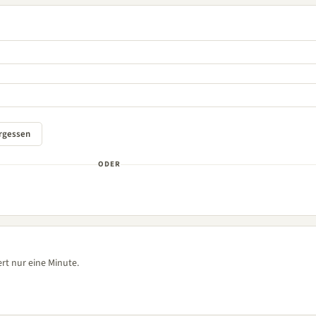
ODER
rt nur eine Minute.