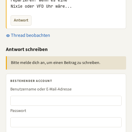
reparieren? Wenn es eine 

Nixie oder VFD Uhr wäre...
Antwort
Thread beobachten
Antwort schreiben
Bitte melde dich an, um einen Beitrag zu schreiben.
BESTEHENDER ACCOUNT
Benutzername oder E-Mail-Adresse
Passwort