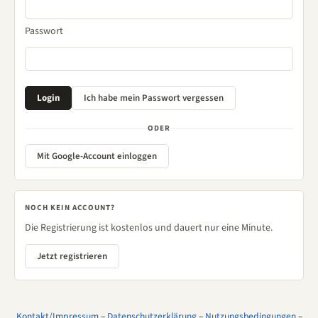
Passwort
ODER
Mit Google-Account einloggen
NOCH KEIN ACCOUNT?
Die Registrierung ist kostenlos und dauert nur eine Minute.
Jetzt registrieren
Kontakt/Impressum
–
Datenschutzerklärung
–
Nutzungsbedingungen
–