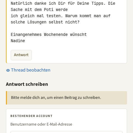
Natürlich danke ich Dir für Deine Tipps. Die 
Sache mit dem Poti werde 

ich gleich mal testen. Warum kommt man auf 
solche Lösungen selbst nicht?

Einangenehmes Wochenende wünscht

Nadine
Antwort
Thread beobachten
Antwort schreiben
Bitte melde dich an, um einen Beitrag zu schreiben.
BESTEHENDER ACCOUNT
Benutzername oder E-Mail-Adresse