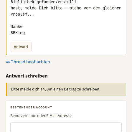
Bibliothek gefunden/erstellt 

hast, melde Dich bitte - stehe vor dem gleichen 
Problem...

Danke

BBKing
Antwort
Thread beobachten
Antwort schreiben
Bitte melde dich an, um einen Beitrag zu schreiben.
BESTEHENDER ACCOUNT
Benutzername oder E-Mail-Adresse