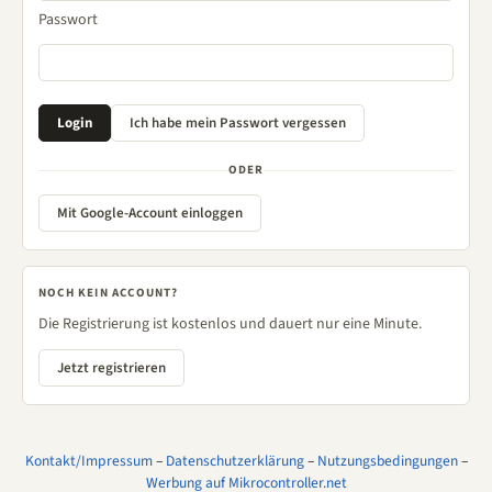
Passwort
ODER
Mit Google-Account einloggen
NOCH KEIN ACCOUNT?
Die Registrierung ist kostenlos und dauert nur eine Minute.
Jetzt registrieren
Kontakt/Impressum
–
Datenschutzerklärung
–
Nutzungsbedingungen
–
Werbung auf Mikrocontroller.net