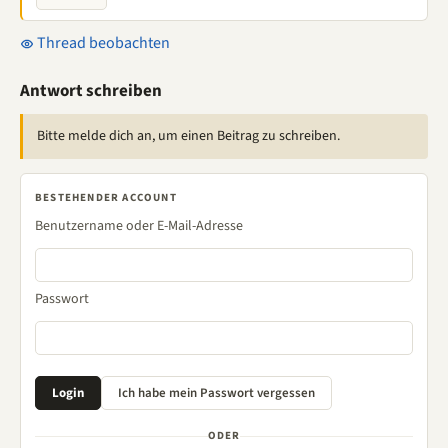
Thread beobachten
Antwort schreiben
Bitte melde dich an, um einen Beitrag zu schreiben.
BESTEHENDER ACCOUNT
Benutzername oder E-Mail-Adresse
Passwort
ODER