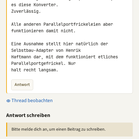
es diese Konverter. 

Zuverlässig.

Alle anderen Parallelportfrickeleien aber 
funktionieren damit nicht.

Eine Ausnahme stellt hier natürlich der 
Selbstbau-Adapter von Henrik 

Haftmann dar, mit 
dem
 funktioniert etliches 
Parallelportgefrickel. Nur 

halt recht langsam.
Antwort
Thread beobachten
Antwort schreiben
Bitte melde dich an, um einen Beitrag zu schreiben.