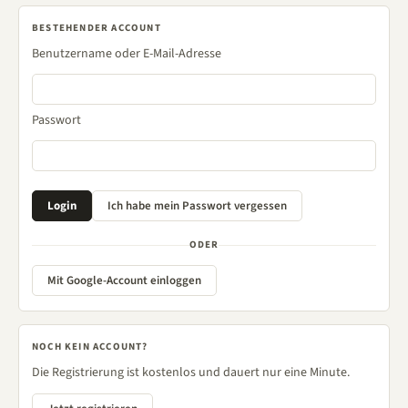
BESTEHENDER ACCOUNT
Benutzername oder E-Mail-Adresse
Passwort
ODER
Mit Google-Account einloggen
NOCH KEIN ACCOUNT?
Die Registrierung ist kostenlos und dauert nur eine Minute.