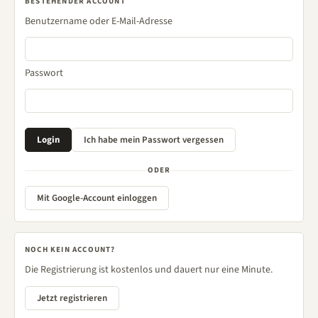
BESTEHENDER ACCOUNT
Benutzername oder E-Mail-Adresse
Passwort
ODER
Mit Google-Account einloggen
NOCH KEIN ACCOUNT?
Die Registrierung ist kostenlos und dauert nur eine Minute.
Jetzt registrieren