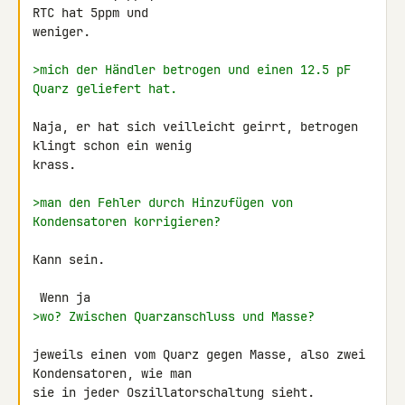
RTC hat 5ppm und 

weniger.

>mich der Händler betrogen und einen 12.5 pF 
Quarz geliefert hat.
Naja, er hat sich veilleicht geirrt, betrogen 
klingt schon ein wenig 

krass.

>man den Fehler durch Hinzufügen von 
Kondensatoren korrigieren?
Kann sein.

>wo? Zwischen Quarzanschluss und Masse?
jeweils einen vom Quarz gegen Masse, also zwei 
Kondensatoren, wie man 

sie in jeder Oszillatorschaltung sieht.
