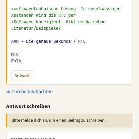
>softwaretechnische Lösung: In regelmässigen 
Abständen wird die RTC per
>Software korrigiert. Gibt es da schon 
Literatur/Beispiele?
AVR - Die genaue Sekunde / RTC
MfG

Falk
Antwort
Thread beobachten
Antwort schreiben
Bitte melde dich an, um einen Beitrag zu schreiben.