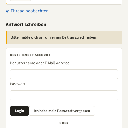
Thread beobachten
Antwort schreiben
Bitte melde dich an, um einen Beitrag zu schreiben.
BESTEHENDER ACCOUNT
Benutzername oder E-Mail-Adresse
Passwort
ODER