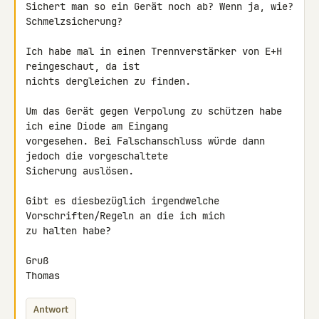
Sichert man so ein Gerät noch ab? Wenn ja, wie? 
Schmelzsicherung?

Ich habe mal in einen Trennverstärker von E+H 
reingeschaut, da ist 

nichts dergleichen zu finden.

Um das Gerät gegen Verpolung zu schützen habe 
ich eine Diode am Eingang 

vorgesehen. Bei Falschanschluss würde dann 
jedoch die vorgeschaltete 

Sicherung auslösen.

Gibt es diesbezüglich irgendwelche 
Vorschriften/Regeln an die ich mich 

zu halten habe?

Gruß

Thomas
Antwort