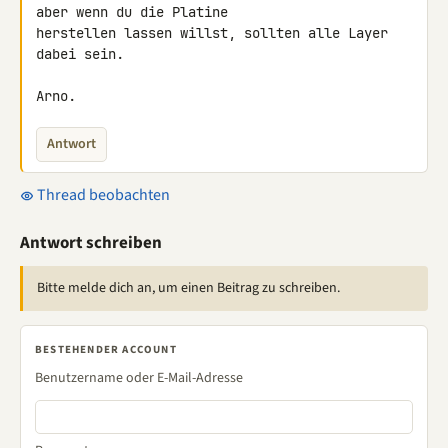
aber wenn du die Platine 

herstellen lassen willst, sollten alle Layer 
dabei sein.

Arno.
Antwort
Thread beobachten
Antwort schreiben
Bitte melde dich an, um einen Beitrag zu schreiben.
BESTEHENDER ACCOUNT
Benutzername oder E-Mail-Adresse