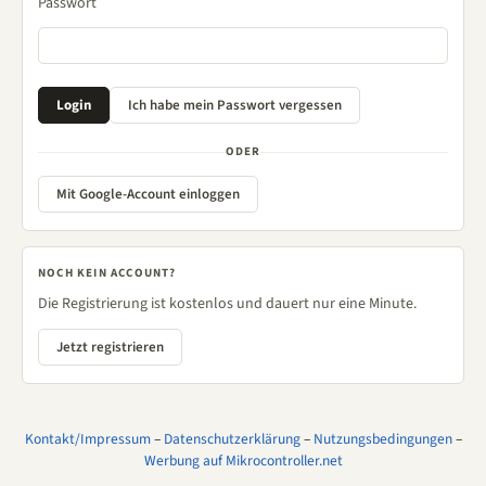
Passwort
ODER
Mit Google-Account einloggen
NOCH KEIN ACCOUNT?
Die Registrierung ist kostenlos und dauert nur eine Minute.
Jetzt registrieren
Kontakt/Impressum
–
Datenschutzerklärung
–
Nutzungsbedingungen
–
Werbung auf Mikrocontroller.net