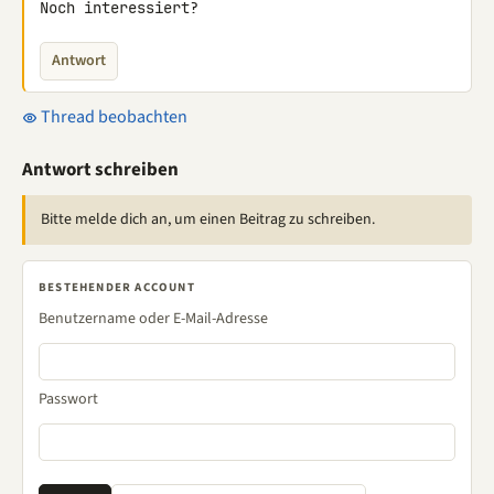
Noch interessiert?
Antwort
Thread beobachten
Antwort schreiben
Bitte melde dich an, um einen Beitrag zu schreiben.
BESTEHENDER ACCOUNT
Benutzername oder E-Mail-Adresse
Passwort