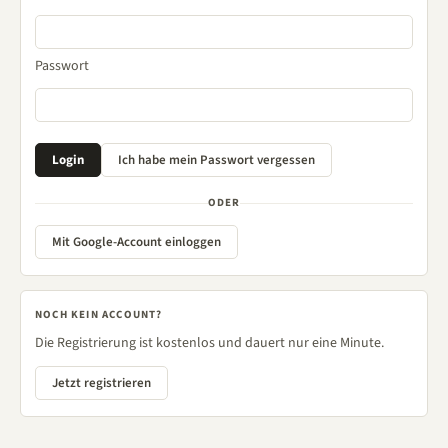
Passwort
ODER
Mit Google-Account einloggen
NOCH KEIN ACCOUNT?
Die Registrierung ist kostenlos und dauert nur eine Minute.
Jetzt registrieren