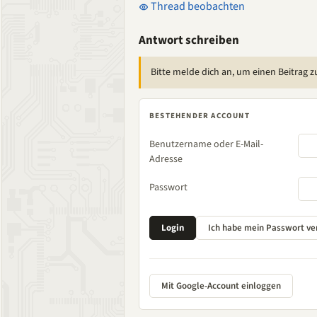
Thread beobachten
Antwort schreiben
Bitte melde dich an, um einen Beitrag z
BESTEHENDER ACCOUNT
Benutzername oder E-Mail-
Adresse
Passwort
Mit Google-Account einloggen