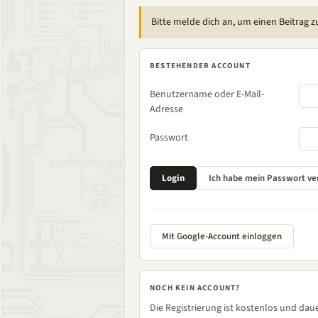
Bitte melde dich an, um einen Beitrag z
BESTEHENDER ACCOUNT
Benutzername oder E-Mail-
Adresse
Passwort
Mit Google-Account einloggen
NOCH KEIN ACCOUNT?
Die Registrierung ist kostenlos und daue