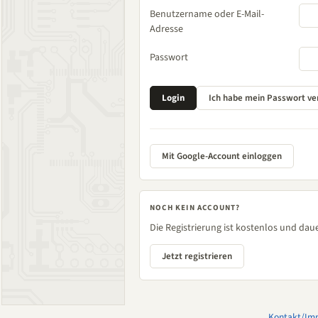
Benutzername oder E-Mail-
Adresse
Passwort
Mit Google-Account einloggen
NOCH KEIN ACCOUNT?
Die Registrierung ist kostenlos und daue
Jetzt registrieren
Kontakt/Im