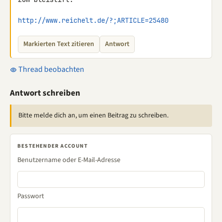
http://www.reichelt.de/?;ARTICLE=25480
Markierten Text zitieren
Antwort
Thread beobachten
Antwort schreiben
Bitte melde dich an, um einen Beitrag zu schreiben.
BESTEHENDER ACCOUNT
Benutzername oder E-Mail-Adresse
Passwort