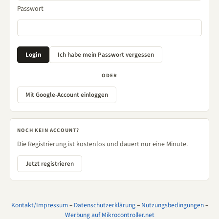
Passwort
ODER
Mit Google-Account einloggen
NOCH KEIN ACCOUNT?
Die Registrierung ist kostenlos und dauert nur eine Minute.
Jetzt registrieren
Kontakt/Impressum
–
Datenschutzerklärung
–
Nutzungsbedingungen
–
Werbung auf Mikrocontroller.net