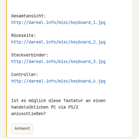
http://dareal.info/misc/keyboard_1.jpg
http://dareal.info/misc/keyboard_2.jpg
http://dareal.info/misc/keyboard_3.jpg
http://dareal.info/misc/keyboard_4.jpg
Ist es möglich diese Tastatur an einen 
handelsüblichen PC via PS/2 

anzuschließen?
Antwort