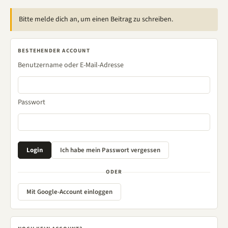
Bitte melde dich an, um einen Beitrag zu schreiben.
BESTEHENDER ACCOUNT
Benutzername oder E-Mail-Adresse
Passwort
ODER
Mit Google-Account einloggen