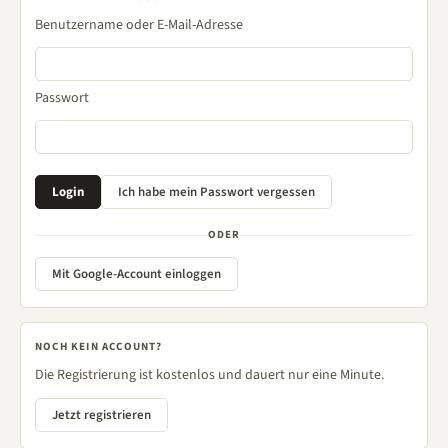
Benutzername oder E-Mail-Adresse
Passwort
ODER
Mit Google-Account einloggen
NOCH KEIN ACCOUNT?
Die Registrierung ist kostenlos und dauert nur eine Minute.
Jetzt registrieren