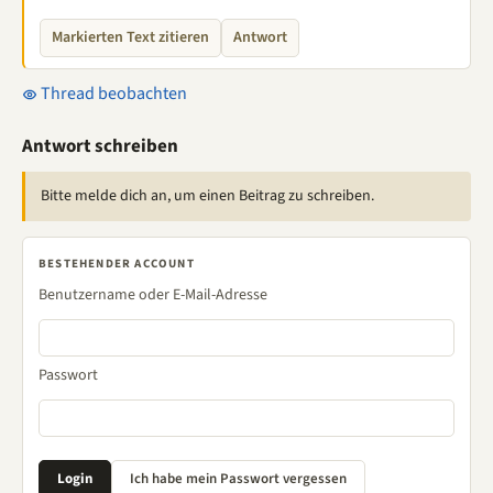
Markierten Text zitieren
Antwort
Thread beobachten
Antwort schreiben
Bitte melde dich an, um einen Beitrag zu schreiben.
BESTEHENDER ACCOUNT
Benutzername oder E-Mail-Adresse
Passwort