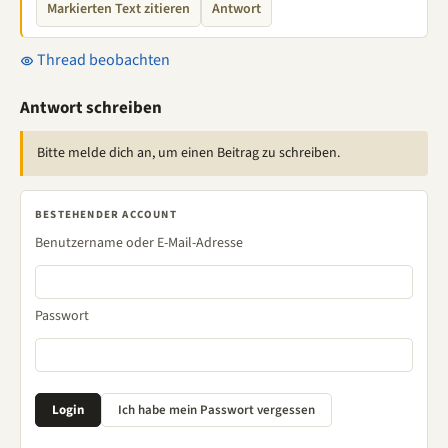
Markierten Text zitieren
Antwort
Thread beobachten
Antwort schreiben
Bitte melde dich an, um einen Beitrag zu schreiben.
BESTEHENDER ACCOUNT
Benutzername oder E-Mail-Adresse
Passwort