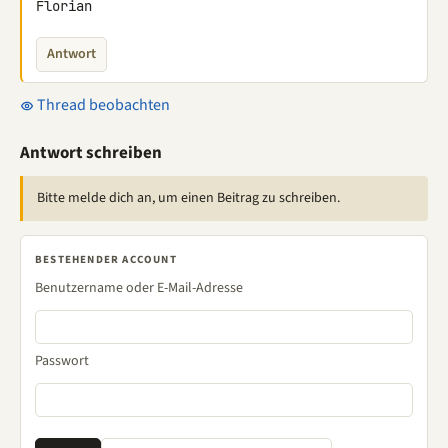
Florian
Antwort
Thread beobachten
Antwort schreiben
Bitte melde dich an, um einen Beitrag zu schreiben.
BESTEHENDER ACCOUNT
Benutzername oder E-Mail-Adresse
Passwort