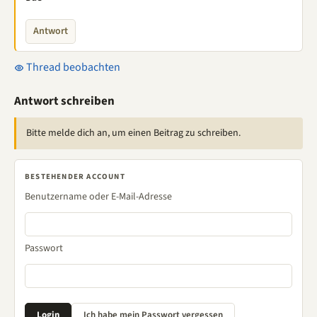
Antwort
Thread beobachten
Antwort schreiben
Bitte melde dich an, um einen Beitrag zu schreiben.
BESTEHENDER ACCOUNT
Benutzername oder E-Mail-Adresse
Passwort