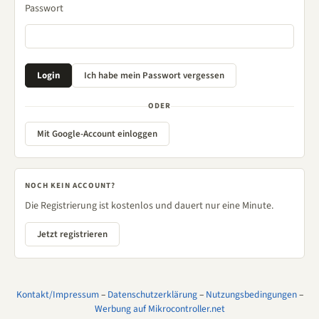
Passwort
ODER
Mit Google-Account einloggen
NOCH KEIN ACCOUNT?
Die Registrierung ist kostenlos und dauert nur eine Minute.
Jetzt registrieren
Kontakt/Impressum
–
Datenschutzerklärung
–
Nutzungsbedingungen
–
Werbung auf Mikrocontroller.net