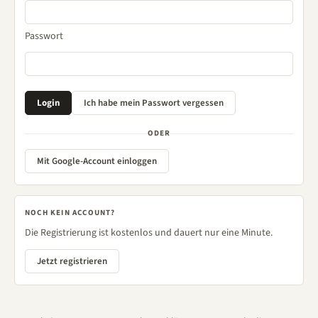
Passwort
ODER
Mit Google-Account einloggen
NOCH KEIN ACCOUNT?
Die Registrierung ist kostenlos und dauert nur eine Minute.
Jetzt registrieren