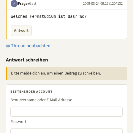
Frager
Gast
2009-03-24 09:22
#1204132
F
Welches Fernstudium ist das? Wo?
Antwort
Thread beobachten
Antwort schreiben
Bitte melde dich an, um einen Beitrag zu schreiben.
BESTEHENDER ACCOUNT
Benutzername oder E-Mail-Adresse
Passwort