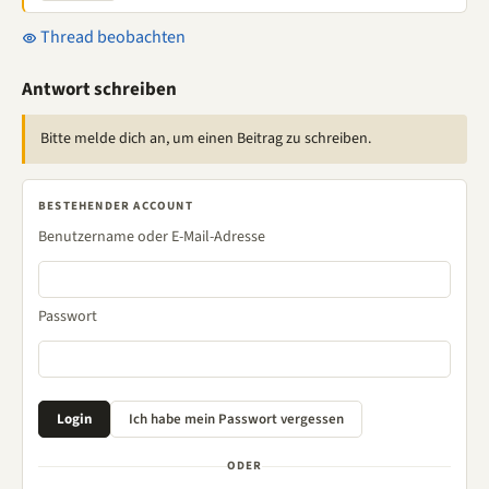
Thread beobachten
Antwort schreiben
Bitte melde dich an, um einen Beitrag zu schreiben.
BESTEHENDER ACCOUNT
Benutzername oder E-Mail-Adresse
Passwort
ODER